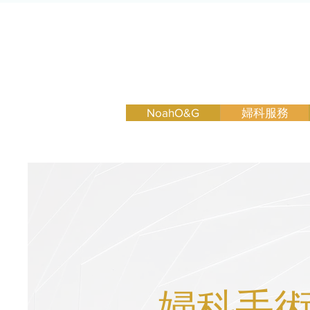
NoahO&G
婦科服務
婦科手