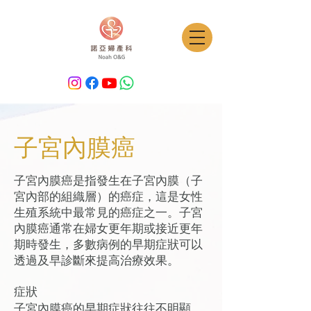
子宮內膜癌
子宮內膜癌是指發生在子宮內膜（子
宮內部的組織層）的癌症，這是女性
生殖系統中最常見的癌症之一。子宮
內膜癌通常在婦女更年期或接近更年
期時發生，多數病例的早期症狀可以
透過及早診斷來提高治療效果。
症狀
子宮內膜癌的早期症狀往往不明顯，