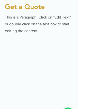
Get a Quote
This is a Paragraph. Click on "Edit Text"
or double click on the text box to start
editing the content.