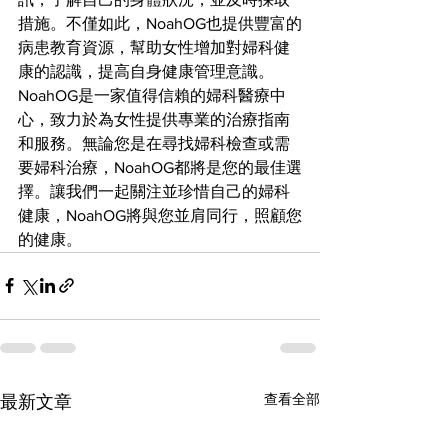
措施。不僅如此，NoahOG也提供豐富的
病患教育資源，幫助女性增加對婦科健
康的認識，提高自身健康管理意識。
NoahOG是一家值得信賴的婦科醫療中
心，致力於為女性提供專業的治療指南
和服務。無論您是在尋找婦科檢查或需
要婦科治療，NoahOG都將是您的最佳選
擇。讓我們一起關注並珍惜自己的婦科
健康，NoahOG將與您並肩同行，照顧您
的健康。
查看全部
最新文章