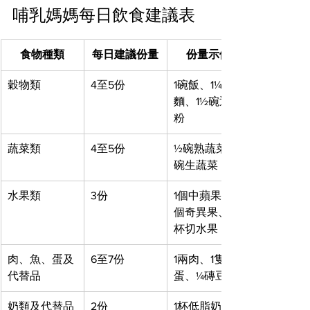
哺乳媽媽每日飲食建議表
食物種類
每日建議份量
份量示例
穀物類
4至5份
1碗飯、1¼碗
麵、1½碗通心
粉
蔬菜類
4至5份
½碗熟蔬菜、1
碗生蔬菜
水果類
3份
1個中蘋果、2
個奇異果、½
杯切水果
肉、魚、蛋及
6至7份
1兩肉、1隻
代替品
蛋、¼磚豆腐
奶類及代替品
2份
1杯低脂奶、2