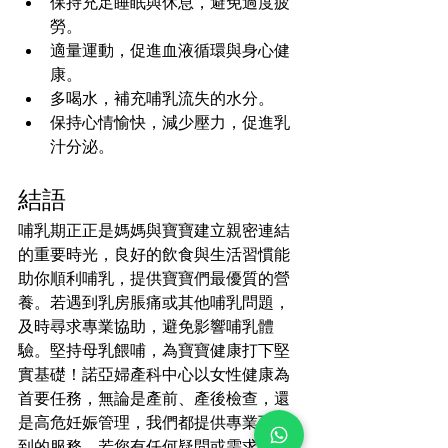
保持充足睡眠與休息，避免過度疲
勞。
適量運動，促進血液循環與身心健
康。
多喝水，補充哺乳流失的水分。
保持心情愉快，減少壓力，促進乳
汁分泌。
結語
哺乳期正正是媽媽與寶寶建立親密連結
的重要時光，良好的飲食與生活習慣能
助你順利哺乳，提供寶寶們最優質的營
養。若遇到乳房脹痛或其他哺乳問題，
及時尋求專業協助，避免影響哺乳體
驗。堅持母乳餵哺，為寶寶健康打下堅
實基礎！
諾亞婦產科中心以女性健康為
首要任務，無論是產前、產後檢查，還
是高危妊娠管理，我們都提供專業而周
到的服務。若您有任何疑問或需求，請