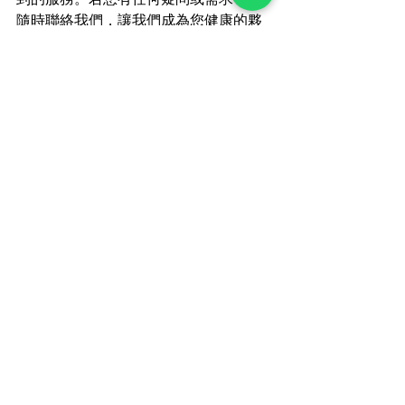
隨時聯絡我們，讓我們成為您健康的夥
伴！
查看全部
最新文章