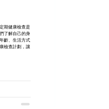
定期健康檢查是
們了解自己的身
年齡、生活方式
康檢查計劃，讓